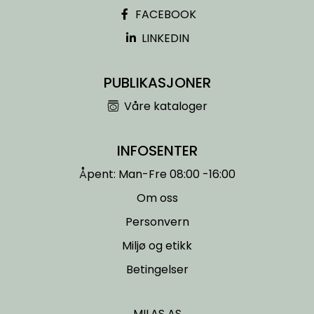
FACEBOOK
LINKEDIN
PUBLIKASJONER
Våre kataloger
INFOSENTER
Åpent: Man-Fre 08:00 -16:00
Om oss
Personvern
Miljø og etikk
Betingelser
MILAS AS