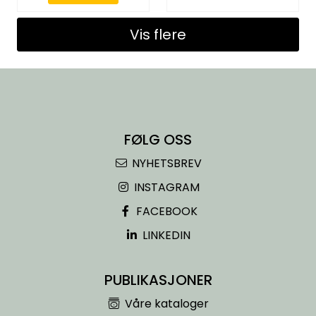
Vis flere
FØLG OSS
NYHETSBREV
INSTAGRAM
FACEBOOK
LINKEDIN
PUBLIKASJONER
Våre kataloger