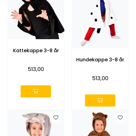
Kattekappe 3-8 år
Hundekappe 3-8 år
513,00
-
513,00
-