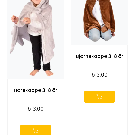
Bjørnekappe 3-8 år
513,00
-
Harekappe 3-8 år
513,00
-