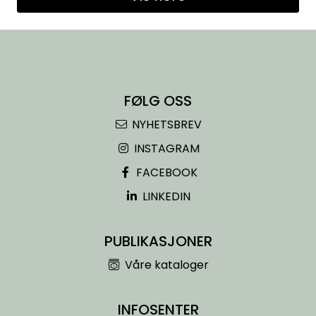
FØLG OSS
NYHETSBREV
INSTAGRAM
FACEBOOK
LINKEDIN
PUBLIKASJONER
Våre kataloger
INFOSENTER