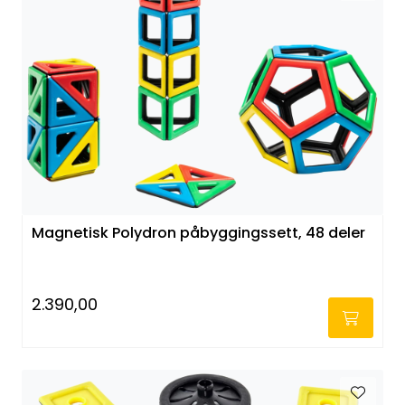
Magnetisk Polydron påbyggingssett, 48 deler
2.390,00
-