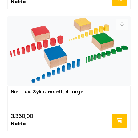
Netto
Nienhuis Sylindersett, 4 farger
3.360,00
Netto