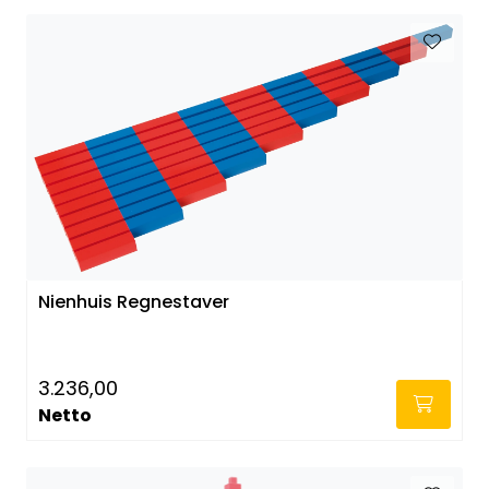
Nienhuis Regnestaver
3.236,00
Netto