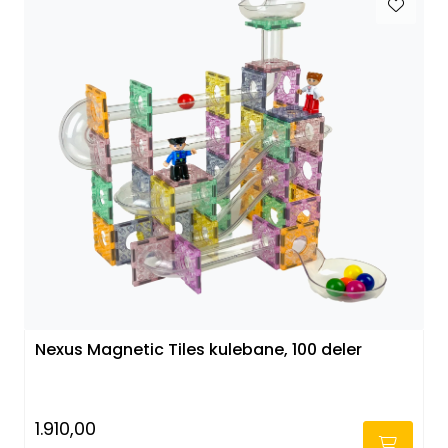
Nexus Magnetic Tiles kulebane, 100 deler
1.910,00