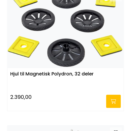
Hjul til Magnetisk Polydron, 32 deler
2.390,00
-