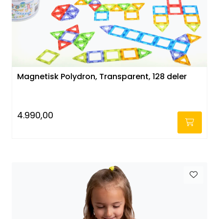
Magnetisk Polydron, Transparent, 128 deler
4.990,00
-