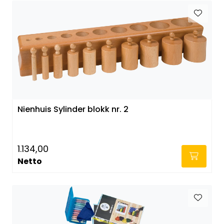
Nienhuis Sylinder blokk nr. 2
1.134,00
Netto