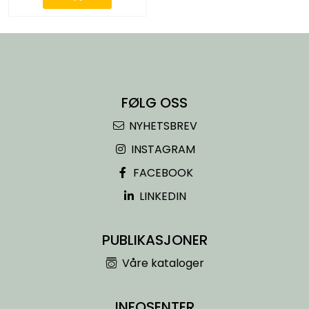
FØLG OSS
NYHETSBREV
INSTAGRAM
FACEBOOK
LINKEDIN
PUBLIKASJONER
Våre kataloger
INFOSENTER