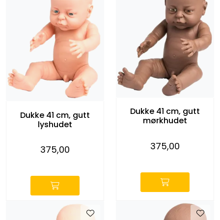
Dukke 41 cm, gutt
Dukke 41 cm, gutt
mørkhudet
lyshudet
375,00
375,00
-
-