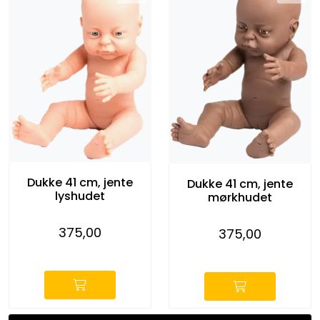
Dukke 41 cm, jente
Dukke 41 cm, jente
lyshudet
mørkhudet
375,00
375,00
-
-