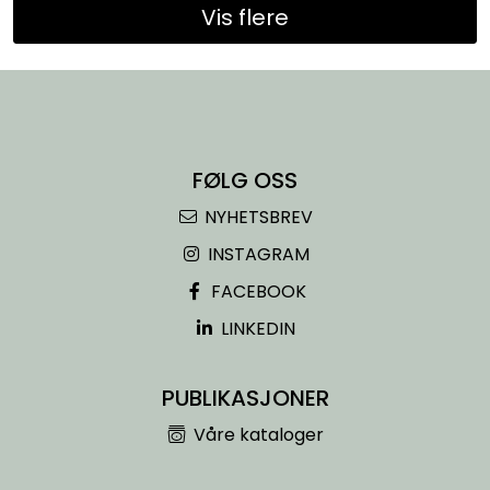
Vis flere
FØLG OSS
NYHETSBREV
INSTAGRAM
FACEBOOK
LINKEDIN
PUBLIKASJONER
Våre kataloger