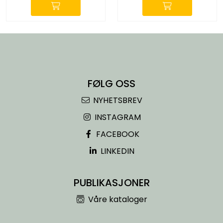
FØLG OSS
NYHETSBREV
INSTAGRAM
FACEBOOK
LINKEDIN
PUBLIKASJONER
Våre kataloger