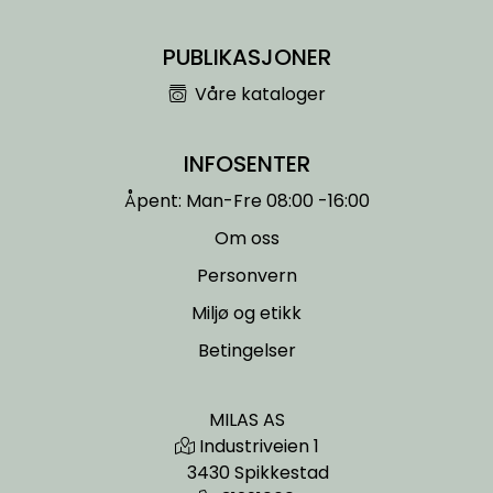
PUBLIKASJONER
Våre kataloger
INFOSENTER
Åpent: Man-Fre 08:00 -16:00
Om oss
Personvern
Miljø og etikk
Betingelser
MILAS AS
Industriveien 1
3430 Spikkestad