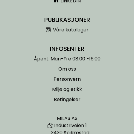
LINKEDIN
PUBLIKASJONER
Våre kataloger
INFOSENTER
Åpent: Man-Fre 08:00 -16:00
Om oss
Personvern
Miljø og etikk
Betingelser
MILAS AS
Industriveien 1
3430 Spikkestad