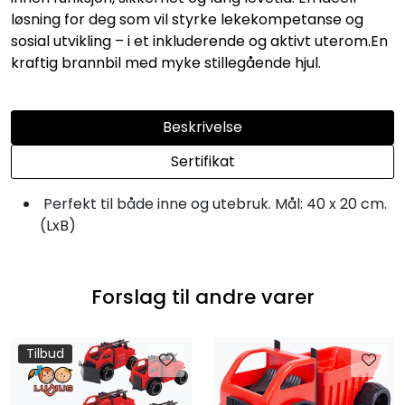
løsning for deg som vil styrke lekekompetanse og
sosial utvikling – i et inkluderende og aktivt uterom.En
kraftig brannbil med myke stillegående hjul.
Beskrivelse
Sertifikat
Perfekt til både inne og utebruk. Mål: 40 x 20 cm.
(LxB)
Forslag til andre varer
Tilbud