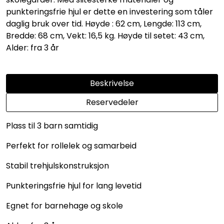
punkteringsfrie hjul er dette en investering som tåler
daglig bruk over tid. Høyde : 62 cm, Lengde: 113 cm,
Bredde: 68 cm, Vekt: 16,5 kg. Høyde til setet: 43 cm,
Alder: fra 3 år
Beskrivelse
Reservedeler
Plass til 3 barn samtidig
Perfekt for rollelek og samarbeid
Stabil trehjulskonstruksjon
Punkteringsfrie hjul for lang levetid
Egnet for barnehage og skole