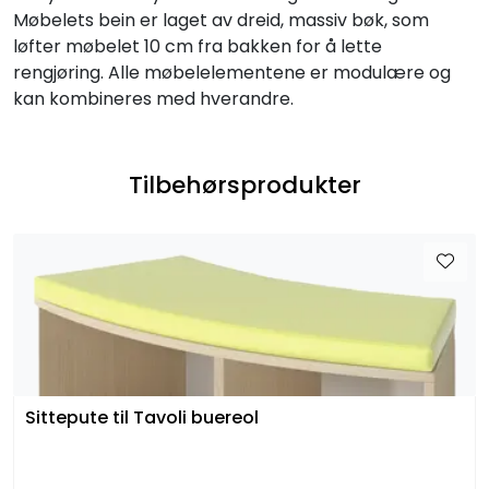
Møbelets bein er laget av dreid, massiv bøk, som
løfter møbelet 10 cm fra bakken for å lette
rengjøring. Alle møbelelementene er modulære og
kan kombineres med hverandre.
Tilbehørsprodukter
Sittepute til Tavoli buereol