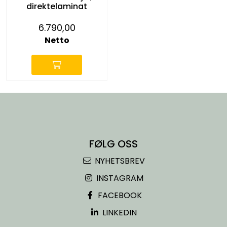
direktelaminat
6.790,00
Netto
FØLG OSS
NYHETSBREV
INSTAGRAM
FACEBOOK
LINKEDIN