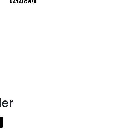
KATALOGER
ler