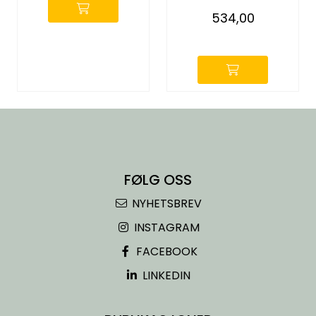
534,00
-
FØLG OSS
NYHETSBREV
INSTAGRAM
FACEBOOK
LINKEDIN