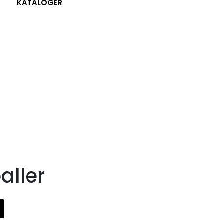
KATALOGER
aller