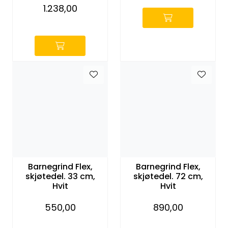
1.238,00
-
Barnegrind Flex,
Barnegrind Flex,
skjøtedel. 33 cm,
skjøtedel. 72 cm,
Hvit
Hvit
550,00
890,00
-
-